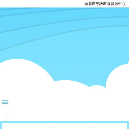
新北市英語教育資源中心
:::