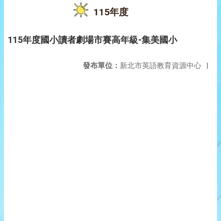
115年度
115年度國小讀者劇場市賽高年級-集美國小
發布單位：
新北市英語教育資源中心
|