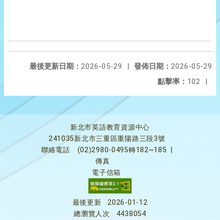
最後更新日期：
2026-05-29
|
發佈日期：
2026-05-29
點擊率：
102
|
新北市英語教育資源中心
241035新北市三重區重陽路三段3號
聯絡電話
(02)2980-0495轉182~185
|
傳真
電子信箱
最後更新
2026-01-12
總瀏覽人次
4438054