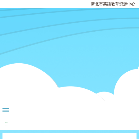
新北市英語教育資源中心
:::