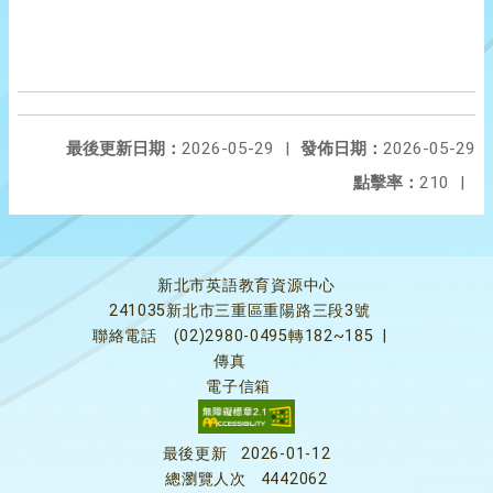
最後更新日期：
2026-05-29
|
發佈日期：
2026-05-29
點擊率：
210
|
新北市英語教育資源中心
241035新北市三重區重陽路三段3號
聯絡電話
(02)2980-0495轉182~185
|
傳真
電子信箱
最後更新
2026-01-12
總瀏覽人次
4442062