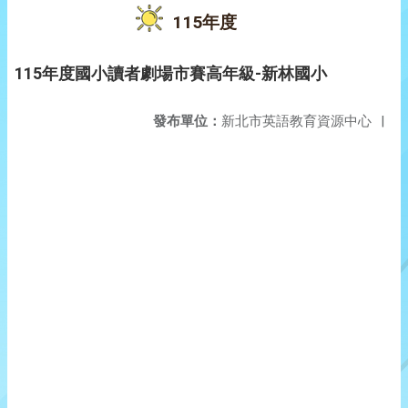
115年度
115年度國小讀者劇場市賽高年級-新林國小
發布單位：
新北市英語教育資源中心
|