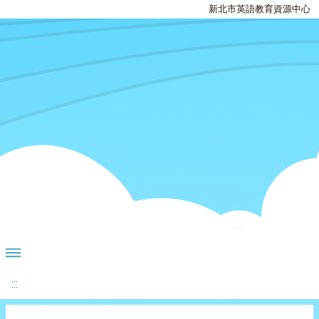
新北市英語教育資源中心
:::