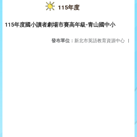
115年度
115年度國小讀者劇場市賽高年級-青山國中小
發布單位：
新北市英語教育資源中心
|