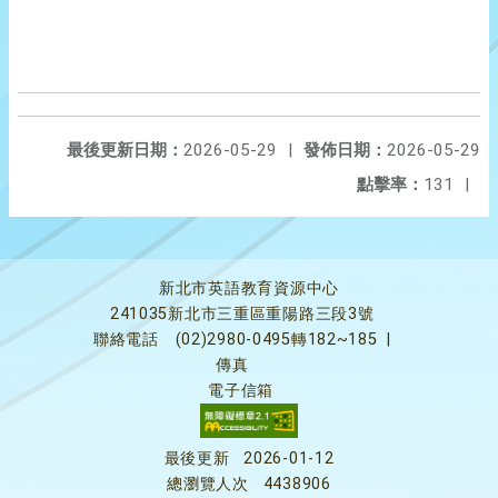
最後更新日期：
2026-05-29
|
發佈日期：
2026-05-29
點擊率：
131
|
新北市英語教育資源中心
241035新北市三重區重陽路三段3號
聯絡電話
(02)2980-0495轉182~185
|
傳真
電子信箱
最後更新
2026-01-12
總瀏覽人次
4438906