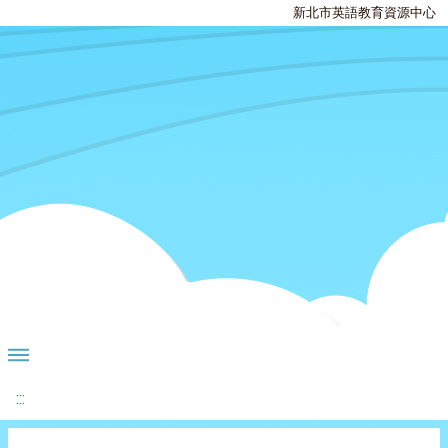
新北市英語教育資源中心
:::