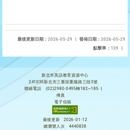
最後更新日期：
2026-05-29
|
發佈日期：
2026-05-29
點擊率：
139
|
新北市英語教育資源中心
241035新北市三重區重陽路三段3號
聯絡電話
(02)2980-0495轉182~185
|
傳真
電子信箱
最後更新
2026-01-12
總瀏覽人次
4440838