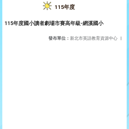
115年度
115年度國小讀者劇場市賽高年級-網溪國小
發布單位：
新北市英語教育資源中心
|