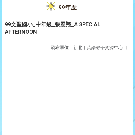
99年度
99文聖國小_中年級_張景翔_A SPECIAL
AFTERNOON
發布單位：
新北市英語教學資源中心
|