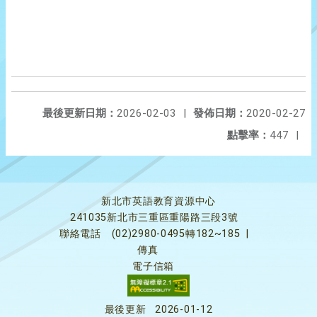
最後更新日期：
2026-02-03
|
發佈日期：
2020-02-27
點擊率：
447
|
新北市英語教育資源中心
241035新北市三重區重陽路三段3號
聯絡電話
(02)2980-0495轉182~185
|
傳真
電子信箱
最後更新
2026-01-12