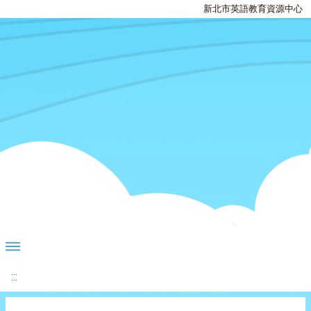
新北市英語教育資源中心
:::