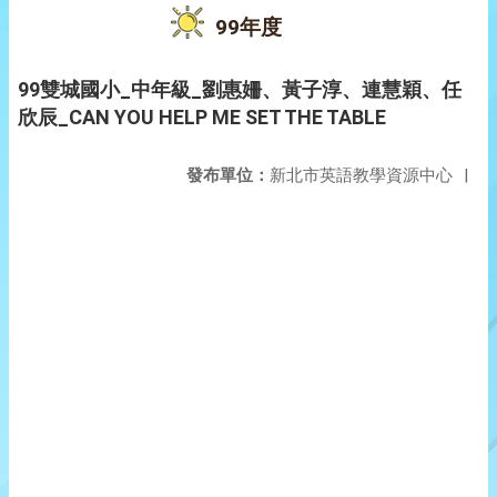
99年度
99雙城國小_中年級_劉惠姍、黃子淳、連慧穎、任
欣辰_CAN YOU HELP ME SET THE TABLE
發布單位：
新北市英語教學資源中心
|