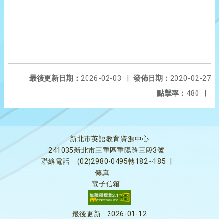
最後更新日期：
2026-02-03
|
發佈日期：
2020-02-27
點擊率：
480
|
新北市英語教育資源中心
241035新北市三重區重陽路三段3號
聯絡電話
(02)2980-0495轉182~185
|
傳真
電子信箱
最後更新
2026-01-12