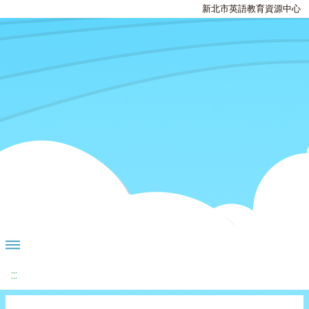
新北市英語教育資源中心
:::