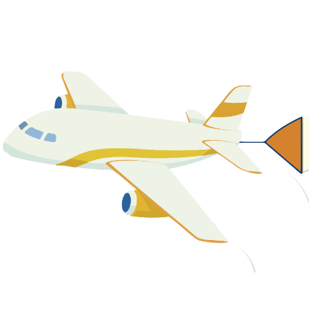
關於我們
最新消息
課程資源
教學