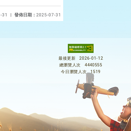
-31
|
發佈日期：
2025-07-31
最後更新
2026-01-12
總瀏覽人次
4440555
今日瀏覽人次
1519