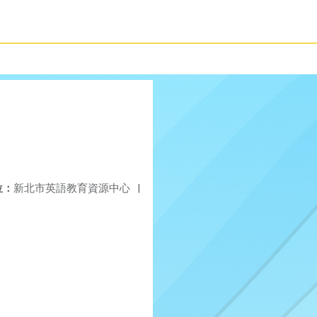
位：
新北市英語教育資源中心
|