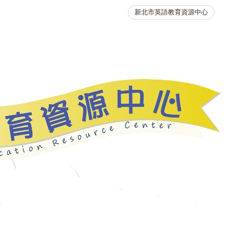
新北市英語教育資源中心
英語競賽
人力資源
生活英語動起來