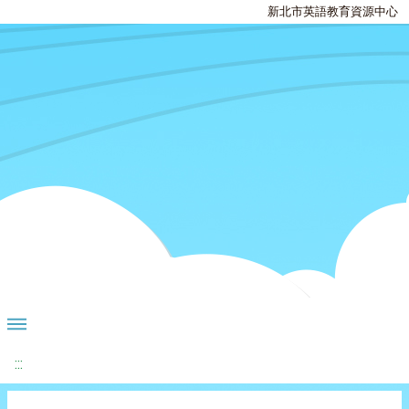
新北市英語教育資源中心
:::