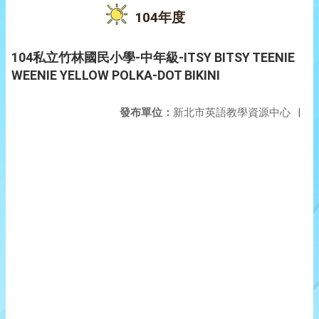
104年度
104私立竹林國民小學-中年級-ITSY BITSY TEENIE
WEENIE YELLOW POLKA-DOT BIKINI
發布單位：
新北市英語教學資源中心
|