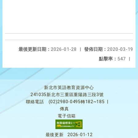
最後更新日期：
2026-01-28
|
發佈日期：
2020-03-19
點擊率：
547
|
新北市英語教育資源中心
241035新北市三重區重陽路三段3號
聯絡電話
(02)2980-0495轉182~185
|
傳真
電子信箱
最後更新
2026-01-12