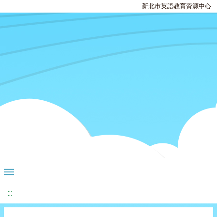
新北市英語教育資源中心
:::