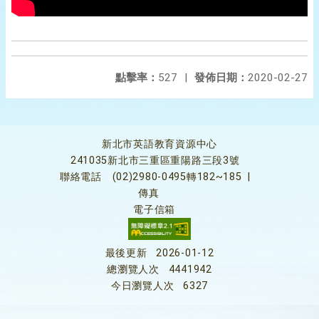
點擊率：
527
|
發佈日期：
2020-02-27
新北市英語教育資源中心
241035新北市三重區重陽路三段3號
聯絡電話
(02)2980-0495轉182~185
|
傳真
電子信箱
最後更新
2026-01-12
總瀏覽人次
4441942
今日瀏覽人次
6327