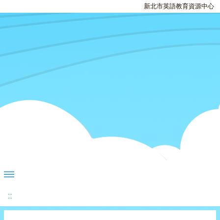
新北市英語教育資源中心
:::