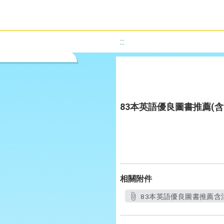
:::
83本英語優良圖書推薦(含
相關附件
83本英語優良圖書推薦含活