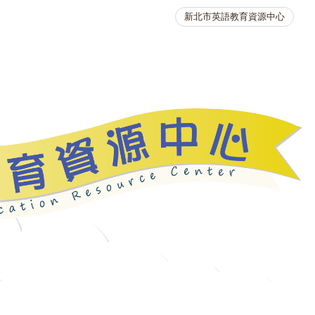
新北市英語教育資源中心
英語競賽
人力資源
生活英語動起來