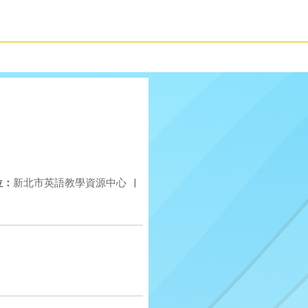
位：
新北市英語教學資源中心
|