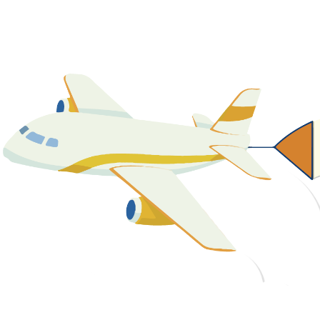
關於我們
最新消息
課程資源
教學