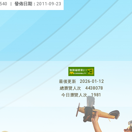
540
|
發佈日期：
2011-09-23
最後更新
2026-01-12
總瀏覽人次
4438078
今日瀏覽人次
1981