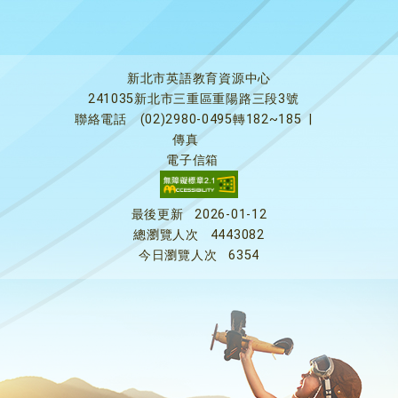
新北市英語教育資源中心
241035新北市三重區重陽路三段3號
聯絡電話
(02)2980-0495轉182~185
|
傳真
電子信箱
最後更新
2026-01-12
總瀏覽人次
4443082
今日瀏覽人次
6354