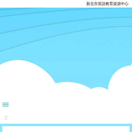
新北市英語教育資源中心
:::