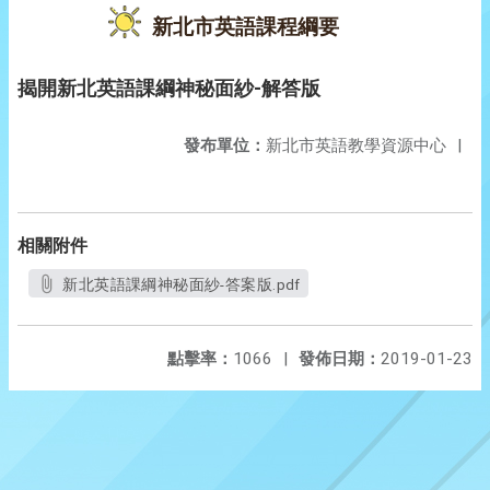
新北市英語課程綱要
揭開新北英語課綱神秘面紗-解答版
發布單位：
新北市英語教學資源中心
|
相關附件
新北英語課綱神秘面紗-答案版.pdf
點擊率：
1066
|
發佈日期：
2019-01-23