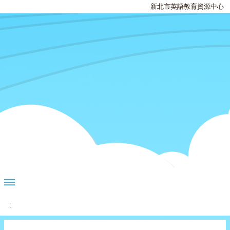
新北市英語教育資源中心
:::