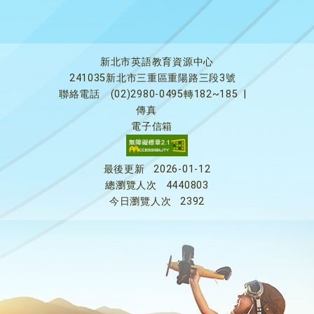
新北市英語教育資源中心
241035新北市三重區重陽路三段3號
聯絡電話
(02)2980-0495轉182~185
|
傳真
電子信箱
最後更新
2026-01-12
總瀏覽人次
4440803
今日瀏覽人次
2392