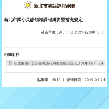
新北市英語課程綱要
新北市國小英語領域課程綱要暨補充規定
發布單位：
新北市英語教學資源中心
|
相關附件
新北市國小英語領域課程綱要暨補充規定_108年1月-1.pdf
點擊率：
4810
|
發佈日期：
2019-01-24