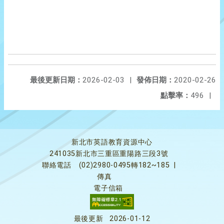
最後更新日期：
2026-02-03
|
發佈日期：
2020-02-26
點擊率：
496
|
新北市英語教育資源中心
241035新北市三重區重陽路三段3號
聯絡電話
(02)2980-0495轉182~185
|
傳真
電子信箱
最後更新
2026-01-12