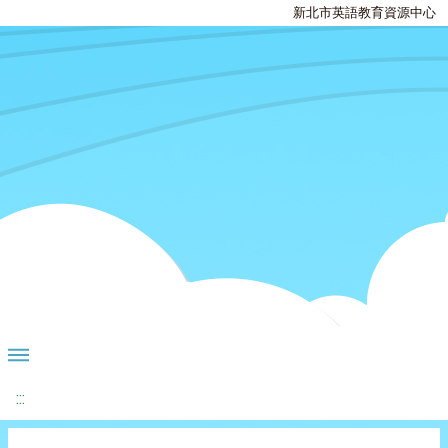
新北市英語教育資源中心
:::