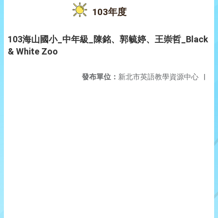
103年度
103海山國小_中年級_陳銘、郭毓婷、王崇哲_Black
& White Zoo
發布單位：
新北市英語教學資源中心
|