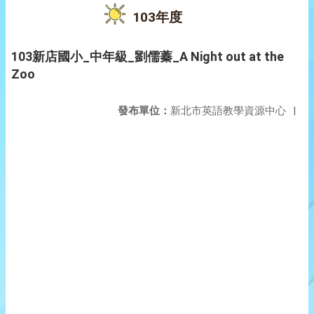
103年度
103新店國小_中年級_劉儒蓁_A Night out at the
Zoo
發布單位：
新北市英語教學資源中心
|