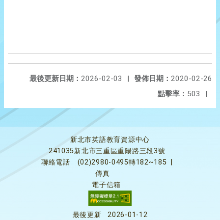
最後更新日期：
2026-02-03
|
發佈日期：
2020-02-26
點擊率：
503
|
新北市英語教育資源中心
241035新北市三重區重陽路三段3號
聯絡電話
(02)2980-0495轉182~185
|
傳真
電子信箱
最後更新
2026-01-12