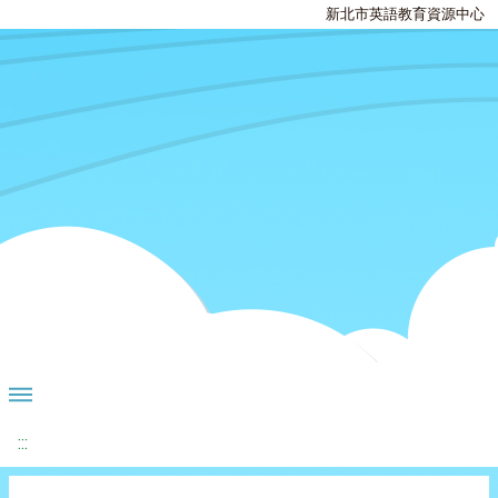
新北市英語教育資源中心
:::