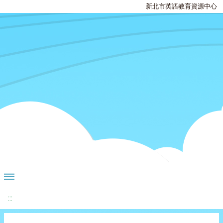
新北市英語教育資源中心
:::