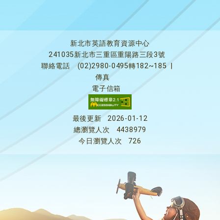
新北市英語教育資源中心
241035新北市三重區重陽路三段3號
聯絡電話
(02)2980-0495轉182~185
|
傳真
電子信箱
最後更新
2026-01-12
總瀏覽人次
4438979
今日瀏覽人次
726