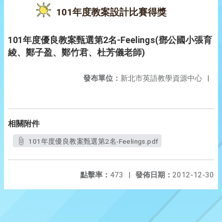
101年度教案設計比賽得獎
101年度優良教案甄選第2名-Feelings(鄧公國小張育
綾、鄭子盈、鄭竹君、杜芳儀老師)
發布單位：
新北市英語教學資源中心
|
相關附件
101年度優良教案甄選第2名-Feelings.pdf
點擊率：
473
|
發佈日期：
2012-12-30