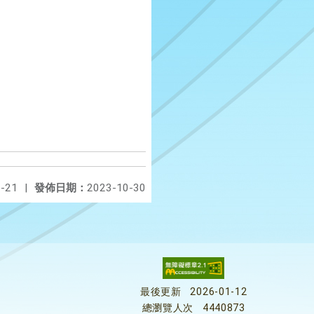
-21
|
發佈日期：
2023-10-30
最後更新
2026-01-12
總瀏覽人次
4440873