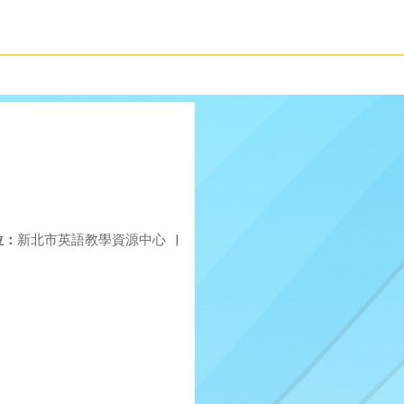
位：
新北市英語教學資源中心
|