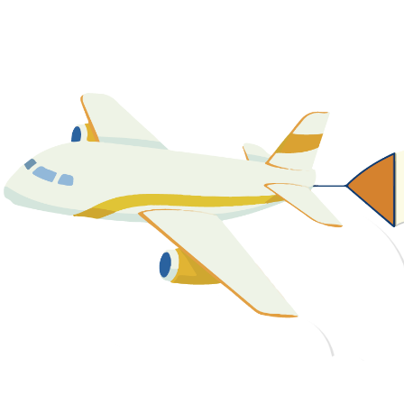
關於我們
最新消息
課程資源
教學