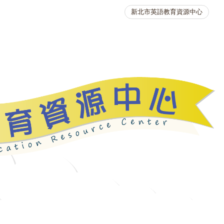
新北市英語教育資源中心
英語競賽
人力資源
生活英語動起來