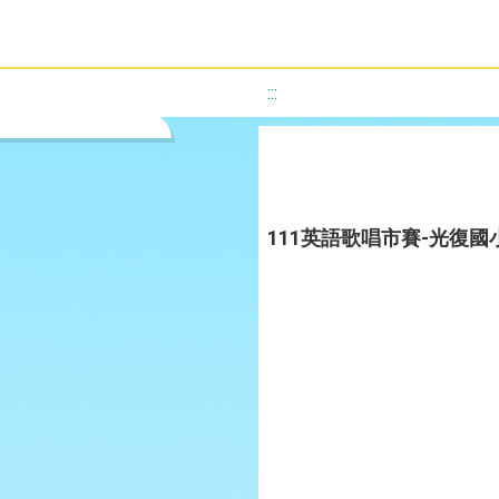
:::
111英語歌唱市賽-光復國