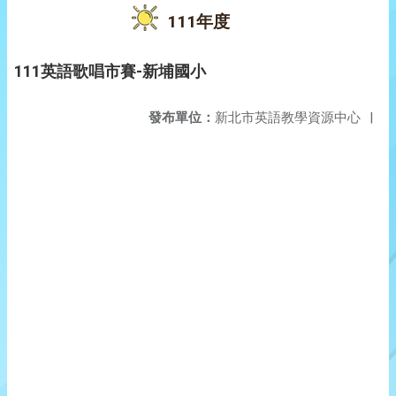
111年度
111英語歌唱市賽-新埔國小
發布單位：
新北市英語教學資源中心
|