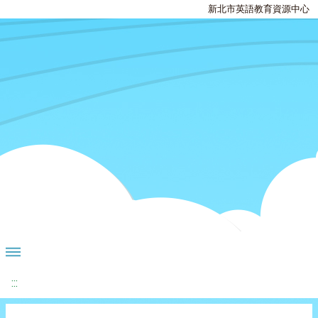
新北市英語教育資源中心
:::