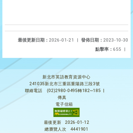
最後更新日期：
2026-01-21
|
發佈日期：
2023-10-30
點擊率：
655
|
新北市英語教育資源中心
241035新北市三重區重陽路三段3號
聯絡電話
(02)2980-0495轉182~185
|
傳真
電子信箱
最後更新
2026-01-12
總瀏覽人次
4441901