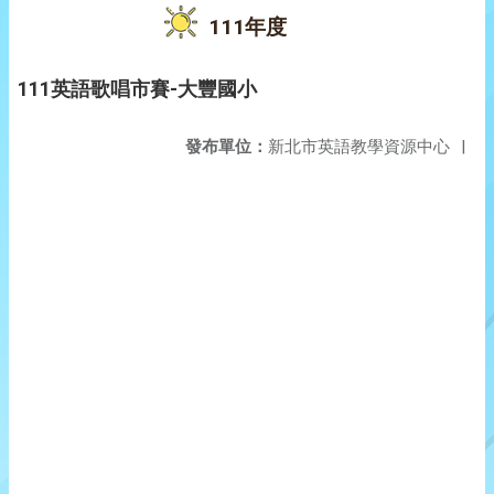
111年度
111英語歌唱市賽-大豐國小
發布單位：
新北市英語教學資源中心
|