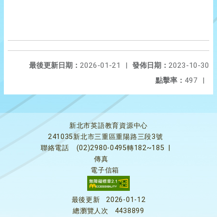
最後更新日期：
2026-01-21
|
發佈日期：
2023-10-30
點擊率：
497
|
新北市英語教育資源中心
241035新北市三重區重陽路三段3號
聯絡電話
(02)2980-0495轉182~185
|
傳真
電子信箱
最後更新
2026-01-12
總瀏覽人次
4438899