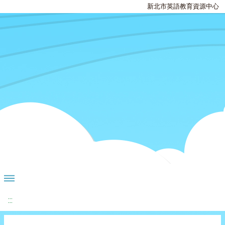
新北市英語教育資源中心
:::