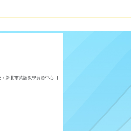
位：
新北市英語教學資源中心
|