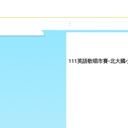
:::
111英語歌唱市賽-北大國