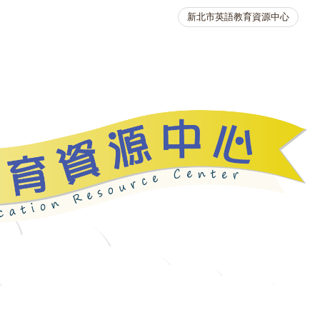
新北市英語教育資源中心
英語競賽
人力資源
生活英語動起來