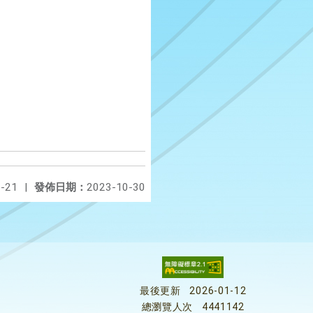
-21
|
發佈日期：
2023-10-30
最後更新
2026-01-12
總瀏覽人次
4441142