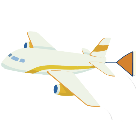
關於我們
最新消息
課程資源
教學