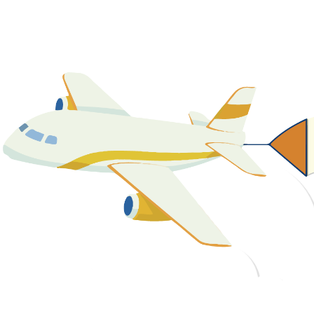
關於我們
最新消息
課程資源
教學