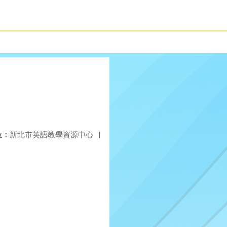
位：
新北市英語教學資源中心
|