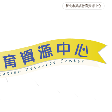
新北市英語教育資源中心
英語競賽
人力資源
生活英語動起來