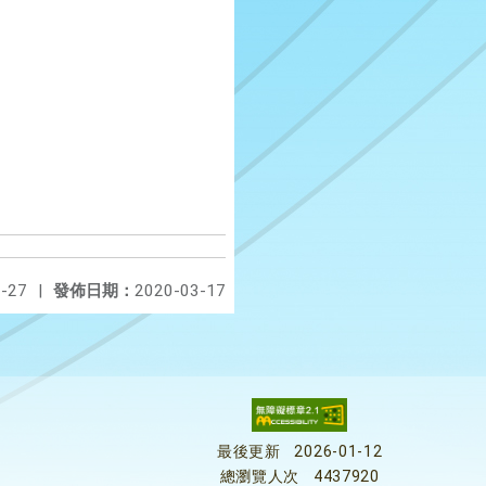
-27
|
發佈日期：
2020-03-17
最後更新
2026-01-12
總瀏覽人次
4437920