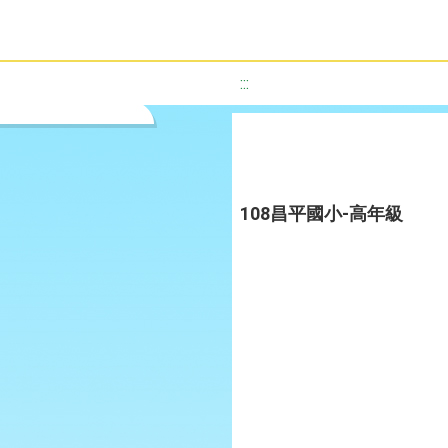
:::
108昌平國小-高年級