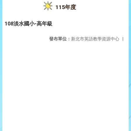
115年度
108淡水國小-高年級
發布單位：
新北市英語教學資源中心
|