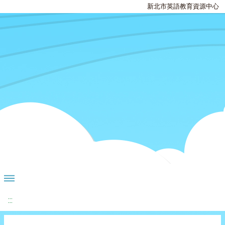
新北市英語教育資源中心
:::