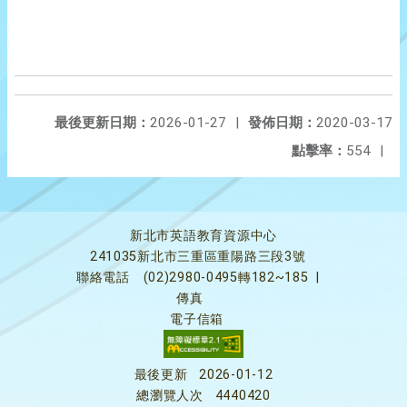
最後更新日期：
2026-01-27
|
發佈日期：
2020-03-17
點擊率：
554
|
新北市英語教育資源中心
241035新北市三重區重陽路三段3號
聯絡電話
(02)2980-0495轉182~185
|
傳真
電子信箱
最後更新
2026-01-12
總瀏覽人次
4440420