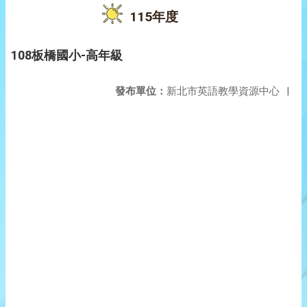
115年度
108板橋國小-高年級
發布單位：
新北市英語教學資源中心
|