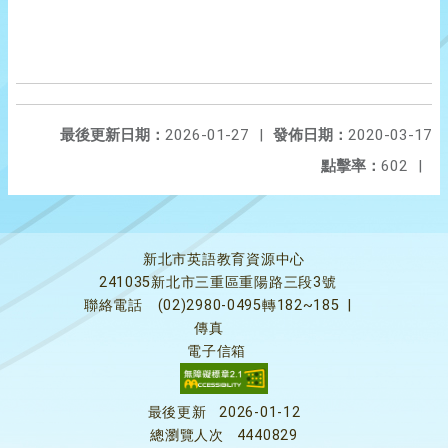
最後更新日期：
2026-01-27
|
發佈日期：
2020-03-17
點擊率：
602
|
新北市英語教育資源中心
241035新北市三重區重陽路三段3號
聯絡電話
(02)2980-0495轉182~185
|
傳真
電子信箱
最後更新
2026-01-12
總瀏覽人次
4440829