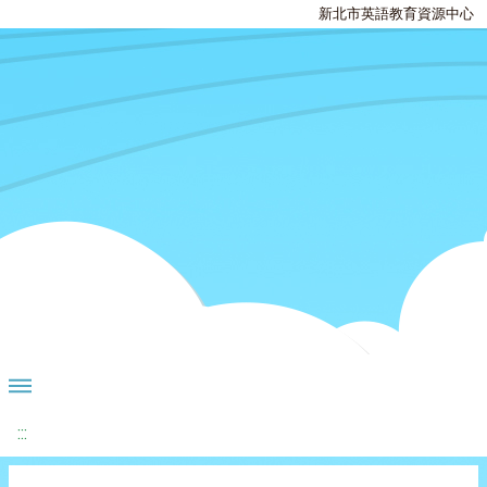
新北市英語教育資源中心
:::