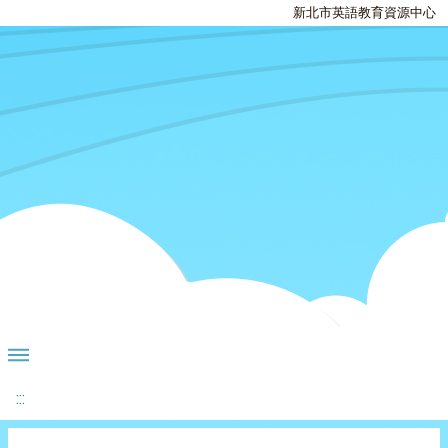
新北市英語教育資源中心
:::