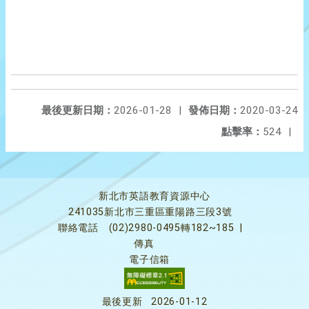
最後更新日期：
2026-01-28
|
發佈日期：
2020-03-24
點擊率：
524
|
新北市英語教育資源中心
241035新北市三重區重陽路三段3號
聯絡電話
(02)2980-0495轉182~185
|
傳真
電子信箱
最後更新
2026-01-12