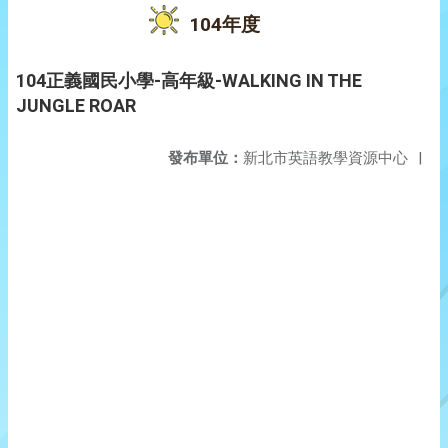
104年度
104正義國民小學-高年級-WALKING IN THE
JUNGLE ROAR
發布單位：
新北市英語教學資源中心
|