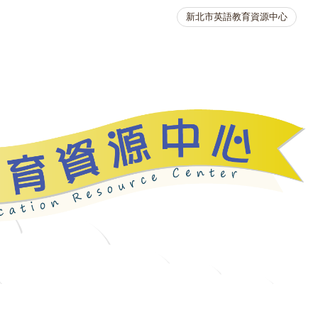
新北市英語教育資源中心
英語競賽
人力資源
生活英語動起來