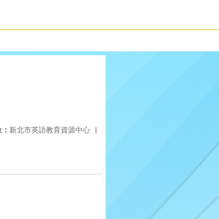
位：
新北市英語教育資源中心
|