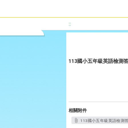
:::
113國小五年級英語檢測
相關附件
113國小五年級英語檢測答案