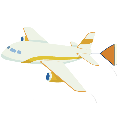
關於我們
最新消息
課程資源
教學