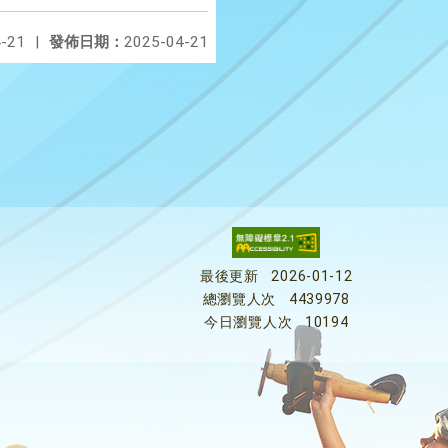
-21
|
發佈日期：
2025-04-21
最後更新
2026-01-12
總瀏覽人次
4439978
今日瀏覽人次
10194