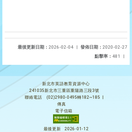
最後更新日期：
2026-02-04
|
發佈日期：
2020-02-27
點擊率：
481
|
新北市英語教育資源中心
241035新北市三重區重陽路三段3號
聯絡電話
(02)2980-0495轉182~185
|
傳真
電子信箱
最後更新
2026-01-12