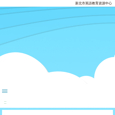
新北市英語教育資源中心
:::