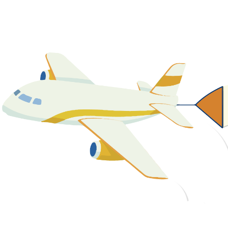
關於我們
最新消息
課程資源
教學