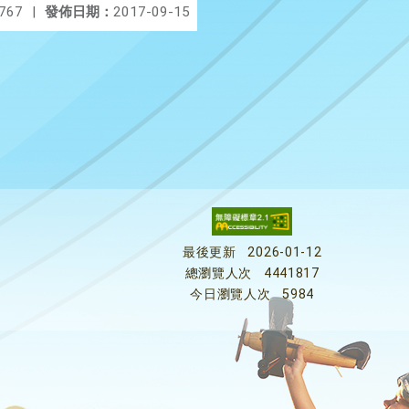
767
|
發佈日期：
2017-09-15
最後更新
2026-01-12
總瀏覽人次
4441817
今日瀏覽人次
5984