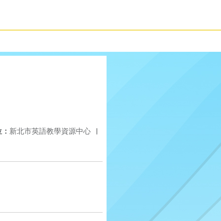
位：
新北市英語教學資源中心
|