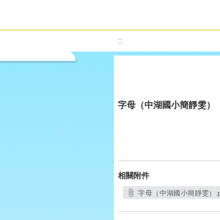
:::
字母（中湖國小簡靜雯）
相關附件
字母（中湖國小簡靜雯）.p