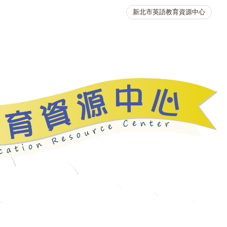
新北市英語教育資源中心
英語競賽
人力資源
生活英語動起來