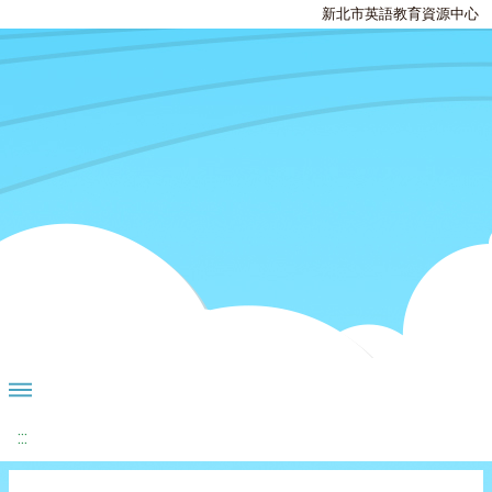
新北市英語教育資源中心
:::