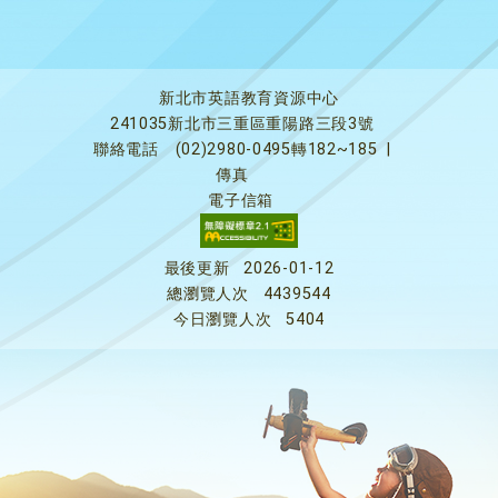
新北市英語教育資源中心
241035新北市三重區重陽路三段3號
聯絡電話
(02)2980-0495轉182~185
|
傳真
電子信箱
最後更新
2026-01-12
總瀏覽人次
4439544
今日瀏覽人次
5404