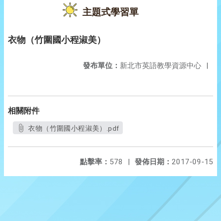
主題式學習單
衣物（竹圍國小程淑美）
發布單位：
新北市英語教學資源中心
|
相關附件
衣物（竹圍國小程淑美）.pdf
點擊率：
578
|
發佈日期：
2017-09-15