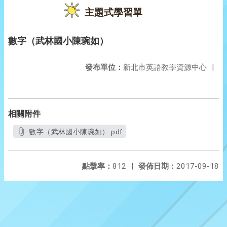
主題式學習單
數字（武林國小陳琬如）
發布單位：
新北市英語教學資源中心
|
相關附件
數字（武林國小陳琬如）.pdf
點擊率：
812
|
發佈日期：
2017-09-18