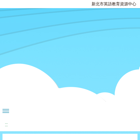
新北市英語教育資源中心
:::