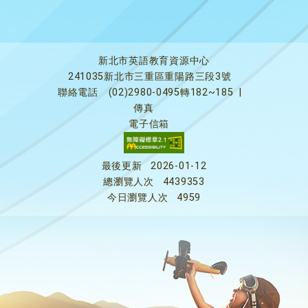
新北市英語教育資源中心
241035新北市三重區重陽路三段3號
聯絡電話
(02)2980-0495轉182~185
|
傳真
電子信箱
最後更新
2026-01-12
總瀏覽人次
4439353
今日瀏覽人次
4959