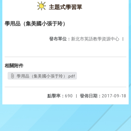
主題式學習單
學用品（集美國小張于玲）
發布單位：
新北市英語教學資源中心
|
相關附件
學用品（集美國小張于玲）.pdf
點擊率：
690
|
發佈日期：
2017-09-18