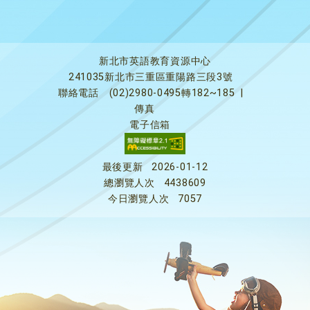
新北市英語教育資源中心
241035新北市三重區重陽路三段3號
聯絡電話
(02)2980-0495轉182~185
|
傳真
電子信箱
最後更新
2026-01-12
總瀏覽人次
4438609
今日瀏覽人次
7057