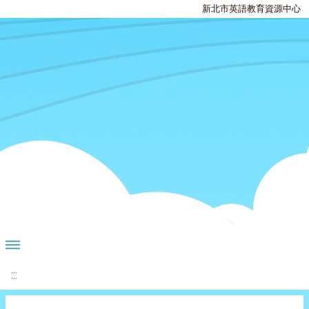
新北市英語教育資源中心
:::