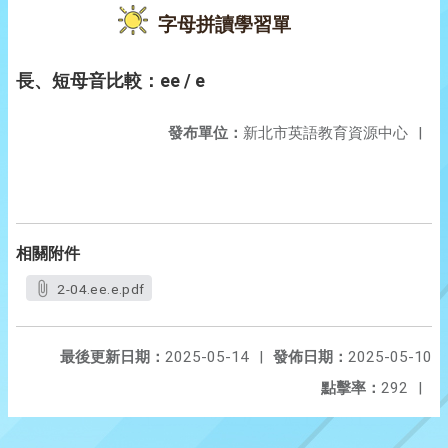
字母拼讀學習單
長、短母音比較：ee / e
發布單位：
新北市英語教育資源中心
|
相關附件
2-04.ee.e.pdf
最後更新日期：
2025-05-14
|
發佈日期：
2025-05-10
點擊率：
292
|