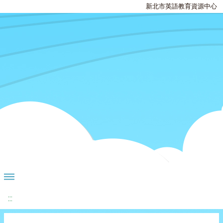
新北市英語教育資源中心
:::