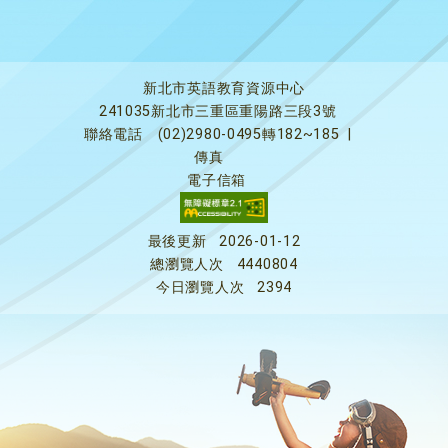
新北市英語教育資源中心
241035新北市三重區重陽路三段3號
聯絡電話
(02)2980-0495轉182~185
|
傳真
電子信箱
最後更新
2026-01-12
總瀏覽人次
4440804
今日瀏覽人次
2394