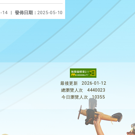
-14
|
發佈日期：
2025-05-10
最後更新
2026-01-12
總瀏覽人次
4440023
今日瀏覽人次
10355