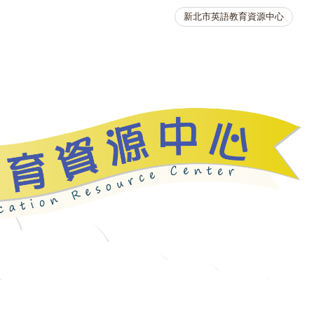
新北市英語教育資源中心
英語競賽
人力資源
生活英語動起來