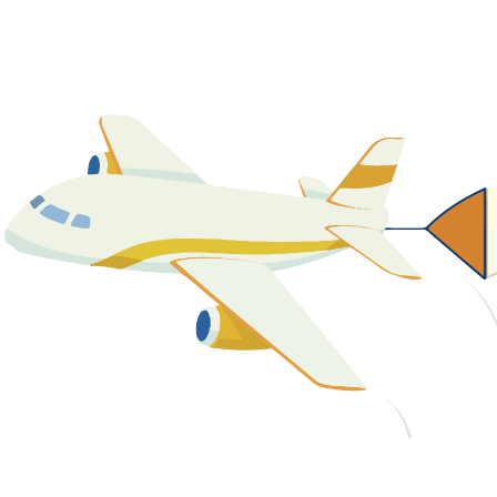
關於我們
最新消息
課程資源
教學