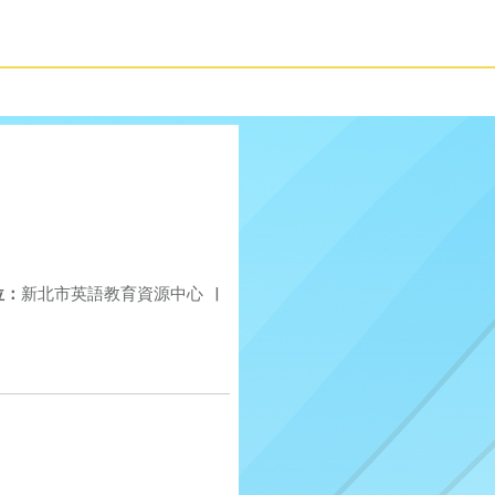
位：
新北市英語教育資源中心
|