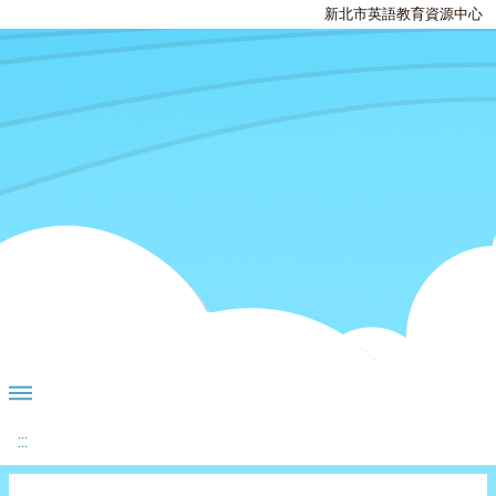
新北市英語教育資源中心
:::