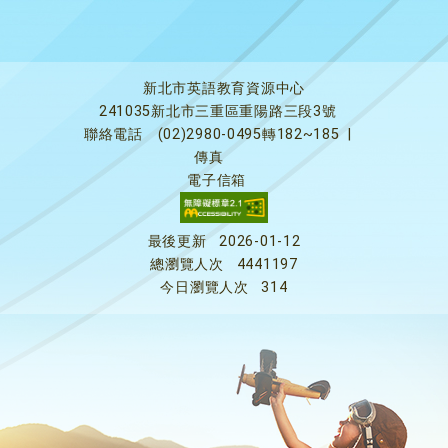
新北市英語教育資源中心
241035新北市三重區重陽路三段3號
聯絡電話
(02)2980-0495轉182~185
|
傳真
電子信箱
最後更新
2026-01-12
總瀏覽人次
4441197
今日瀏覽人次
314