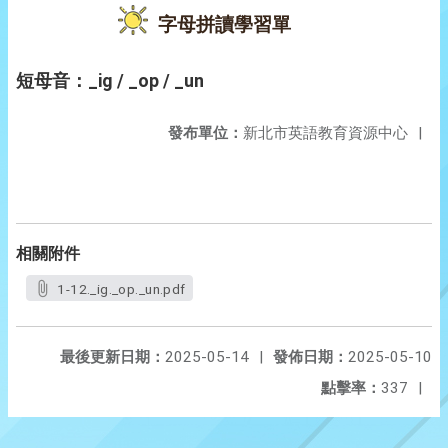
字母拼讀學習單
短母音：_ig / _op / _un
發布單位：
新北市英語教育資源中心
|
相關附件
1-12._ig._op._un.pdf
最後更新日期：
2025-05-14
|
發佈日期：
2025-05-10
點擊率：
337
|