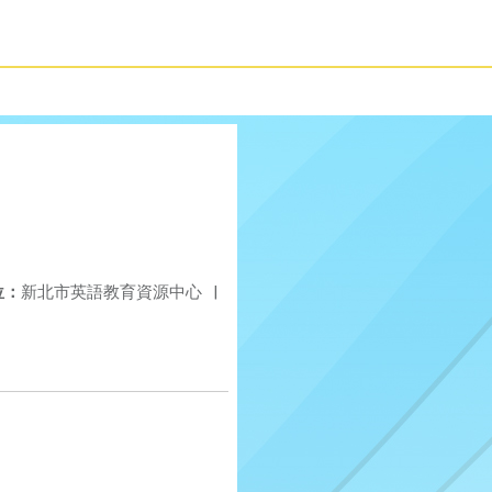
位：
新北市英語教育資源中心
|