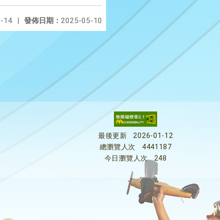
-14
|
發佈日期：
2025-05-10
最後更新
2026-01-12
總瀏覽人次
4441187
今日瀏覽人次
248