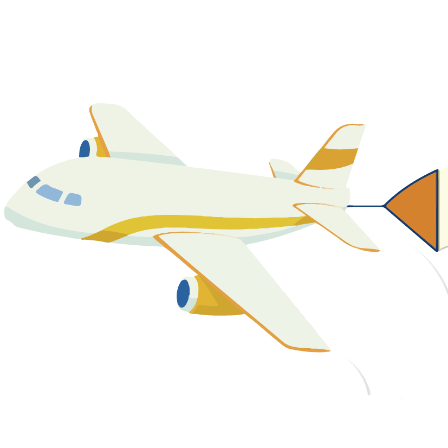
關於我們
最新消息
課程資源
教學