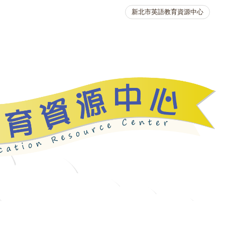
新北市英語教育資源中心
英語競賽
人力資源
生活英語動起來