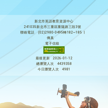
新北市英語教育資源中心
241035新北市三重區重陽路三段3號
聯絡電話
(02)2980-0495轉182~185
|
傳真
電子信箱
最後更新
2026-01-12
總瀏覽人次
4439358
今日瀏覽人次
4981