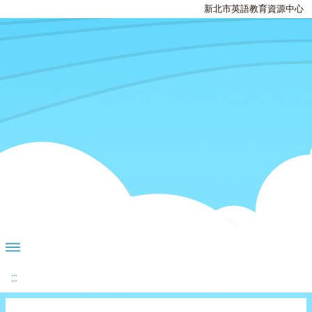
新北市英語教育資源中心
:::