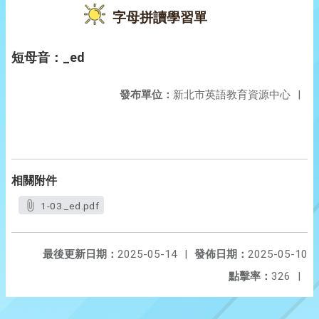
字母拼讀學習單
短母音：_ed
發布單位：
新北市英語教育資源中心
|
相關附件
1-03._ed.pdf
最後更新日期：
2025-05-14
|
發佈日期：
2025-05-10
點擊率：
326
|