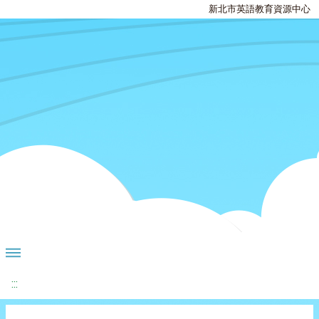
新北市英語教育資源中心
:::