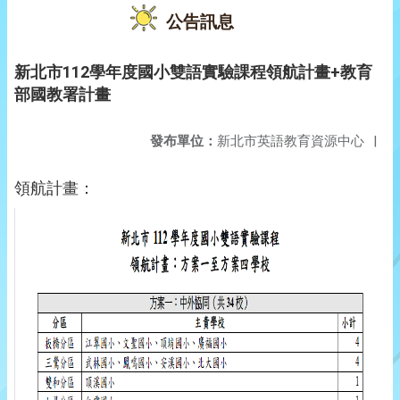
公告訊息
新北市112學年度國小雙語實驗課程領航計畫+教育
部國教署計畫
發布單位：
新北市英語教育資源中心
|
領航計畫：