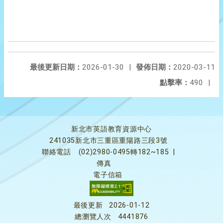
最後更新日期：
2026-01-30
|
發佈日期：
2020-03-11
點擊率：
490
|
新北市英語教育資源中心
241035新北市三重區重陽路三段3號
聯絡電話
(02)2980-0495轉182~185
|
傳真
電子信箱
最後更新
2026-01-12
總瀏覽人次
4441876