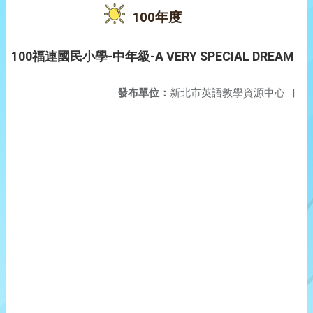
100年度
100福連國民小學-中年級-A VERY SPECIAL DREAM
發布單位：
新北市英語教學資源中心
|