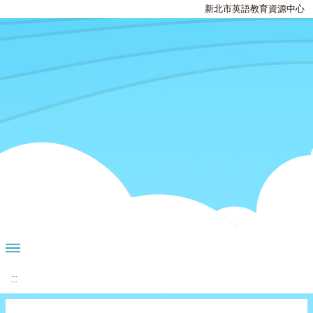
新北市英語教育資源中心
:::