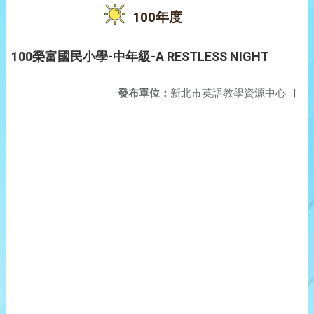
100年度
100榮富國民小學-中年級-A RESTLESS NIGHT
發布單位：
新北市英語教學資源中心
|