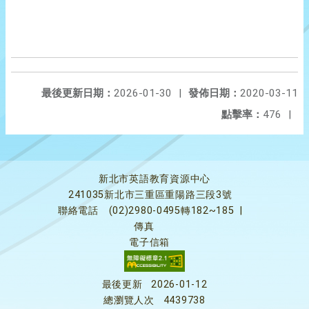
最後更新日期：
2026-01-30
|
發佈日期：
2020-03-11
點擊率：
476
|
新北市英語教育資源中心
241035新北市三重區重陽路三段3號
聯絡電話
(02)2980-0495轉182~185
|
傳真
電子信箱
最後更新
2026-01-12
總瀏覽人次
4439738