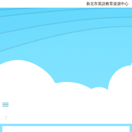
新北市英語教育資源中心
:::