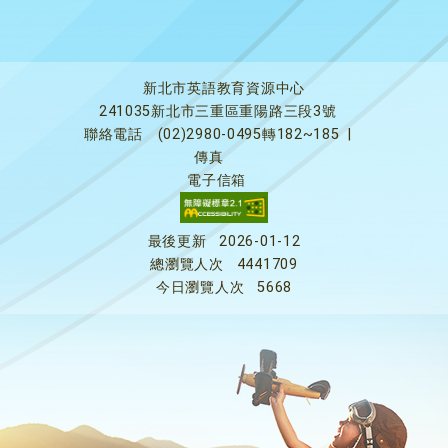
新北市英語教育資源中心
241035新北市三重區重陽路三段3號
聯絡電話
(02)2980-0495轉182~185
|
傳真
電子信箱
最後更新
2026-01-12
總瀏覽人次
4441709
今日瀏覽人次
5668