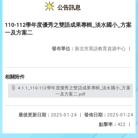
公告訊息
110-112學年度優秀之雙語成果專輯_淡水國小_方案
一及方案二
發布單位：
新北市英語教育資源中心
|
相關附件
4.1.1_110-112學年度優秀之雙語成果專輯_淡水國小_方案
一及方案二.pdf
最後更新日期：
2025-01-24
|
發佈日期：
2025-01-24
點擊率：
422
|