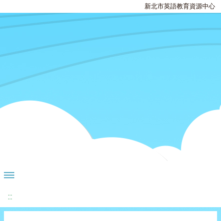
新北市英語教育資源中心
:::