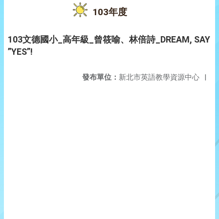
103年度
103文德國小_高年級_曾筱喻、林倍詩_DREAM, SAY
”YES”!
發布單位：
新北市英語教學資源中心
|