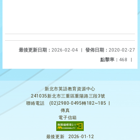
最後更新日期：
2026-02-04
|
發佈日期：
2020-02-27
點擊率：
468
|
新北市英語教育資源中心
241035新北市三重區重陽路三段3號
聯絡電話
(02)2980-0495轉182~185
|
傳真
電子信箱
最後更新
2026-01-12