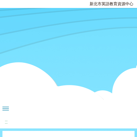
新北市英語教育資源中心
:::