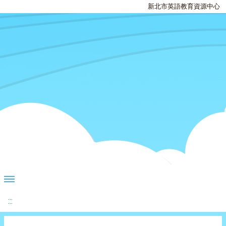
新北市英語教育資源中心
:::