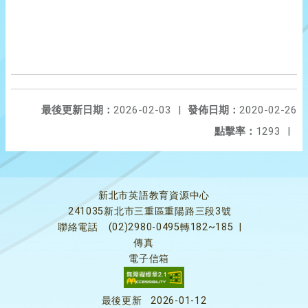
最後更新日期：
2026-02-03
|
發佈日期：
2020-02-26
點擊率：
1293
|
新北市英語教育資源中心
241035新北市三重區重陽路三段3號
聯絡電話
(02)2980-0495轉182~185
|
傳真
電子信箱
最後更新
2026-01-12