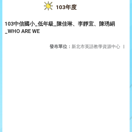
103年度
103中信國小_低年級_陳佳琳、李靜宜、陳琇絹
_WHO ARE WE
發布單位：
新北市英語教學資源中心
|