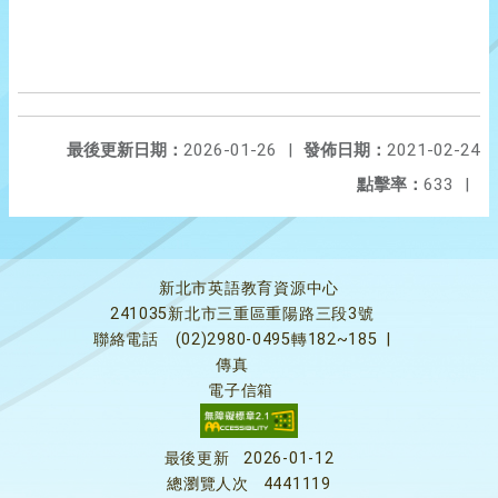
最後更新日期：
2026-01-26
|
發佈日期：
2021-02-24
點擊率：
633
|
新北市英語教育資源中心
241035新北市三重區重陽路三段3號
聯絡電話
(02)2980-0495轉182~185
|
傳真
電子信箱
最後更新
2026-01-12
總瀏覽人次
4441119