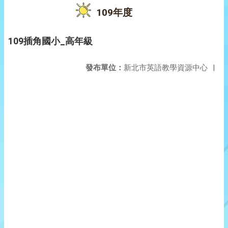
109年度
109插角國小_高年級
發布單位：
新北市英語教學資源中心
|