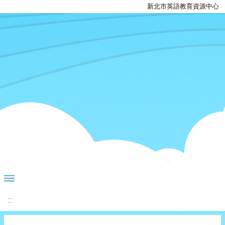
新北市英語教育資源中心
:::