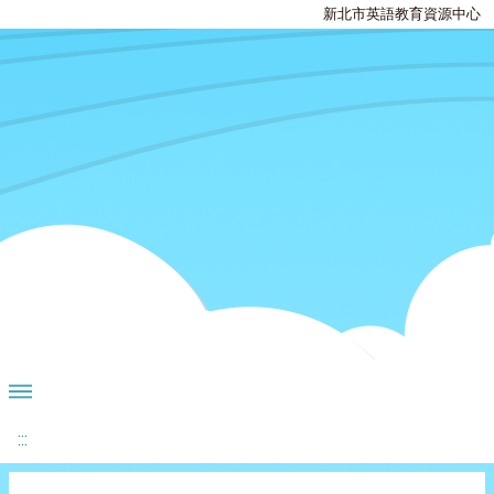
新北市英語教育資源中心
:::