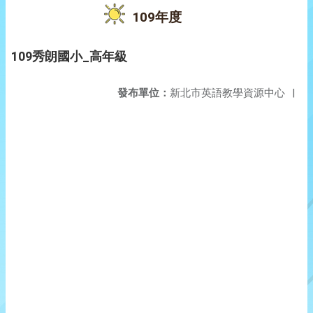
109年度
109秀朗國小_高年級
發布單位：
新北市英語教學資源中心
|