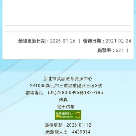
最後更新日期：
2026-01-26
|
發佈日期：
2021-02-24
點擊率：
621
|
新北市英語教育資源中心
241035新北市三重區重陽路三段3號
聯絡電話
(02)2980-0495轉182~185
|
傳真
電子信箱
最後更新
2026-01-12
總瀏覽人次
4439814