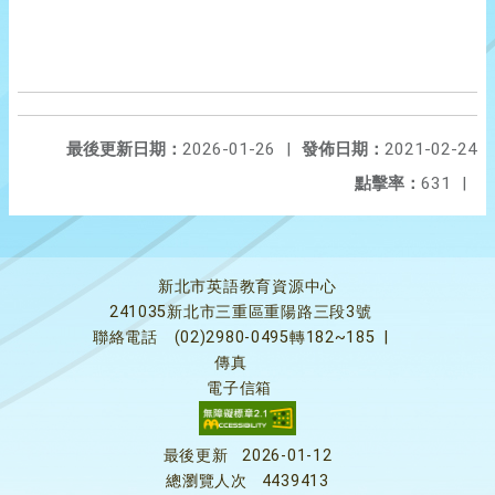
最後更新日期：
2026-01-26
|
發佈日期：
2021-02-24
點擊率：
631
|
新北市英語教育資源中心
241035新北市三重區重陽路三段3號
聯絡電話
(02)2980-0495轉182~185
|
傳真
電子信箱
最後更新
2026-01-12
總瀏覽人次
4439413