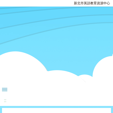
新北市英語教育資源中心
:::