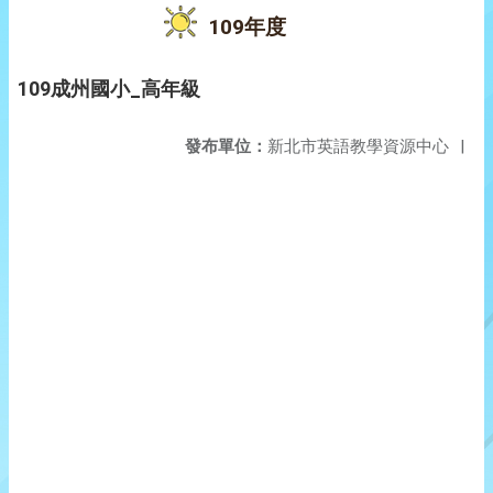
109年度
109成州國小_高年級
發布單位：
新北市英語教學資源中心
|