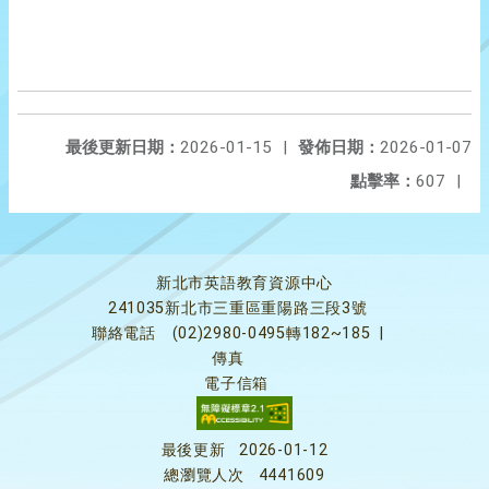
最後更新日期：
2026-01-15
|
發佈日期：
2026-01-07
點擊率：
607
|
新北市英語教育資源中心
241035新北市三重區重陽路三段3號
聯絡電話
(02)2980-0495轉182~185
|
傳真
電子信箱
最後更新
2026-01-12
總瀏覽人次
4441609