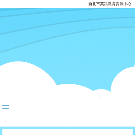
新北市英語教育資源中心
:::