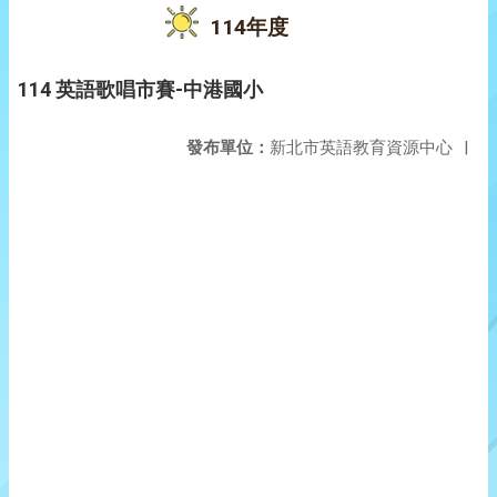
114年度
114 英語歌唱市賽-中港國小
發布單位：
新北市英語教育資源中心
|