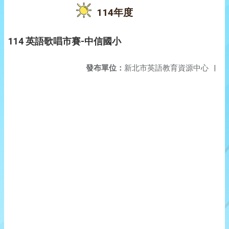
114年度
114 英語歌唱市賽-中信國小
發布單位：
新北市英語教育資源中心
|