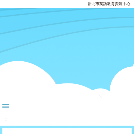
新北市英語教育資源中心
:::