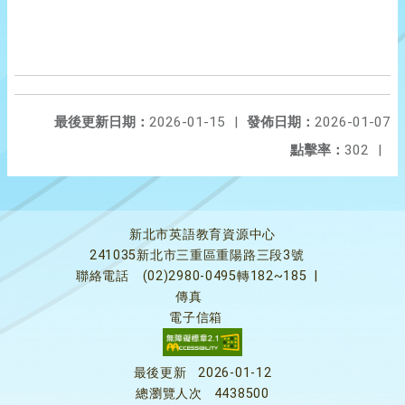
最後更新日期：
2026-01-15
|
發佈日期：
2026-01-07
點擊率：
302
|
新北市英語教育資源中心
241035新北市三重區重陽路三段3號
聯絡電話
(02)2980-0495轉182~185
|
傳真
電子信箱
最後更新
2026-01-12
總瀏覽人次
4438500