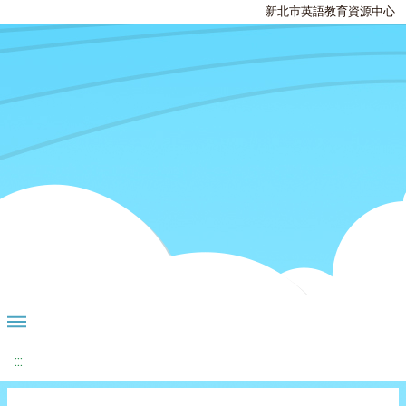
新北市英語教育資源中心
:::