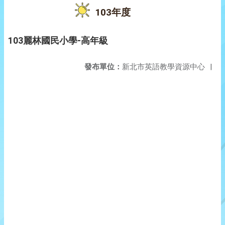
103年度
103麗林國民小學-高年級
發布單位：
新北市英語教學資源中心
|