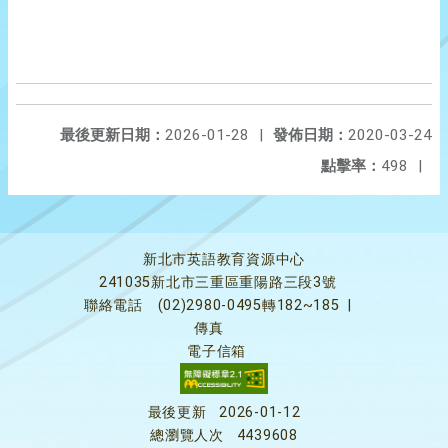
最後更新日期：
2026-01-28
|
發佈日期：
2020-03-24
點擊率：
498
|
新北市英語教育資源中心
241035新北市三重區重陽路三段3號
聯絡電話
(02)2980-0495轉182~185
|
傳真
電子信箱
最後更新
2026-01-12
總瀏覽人次
4439608