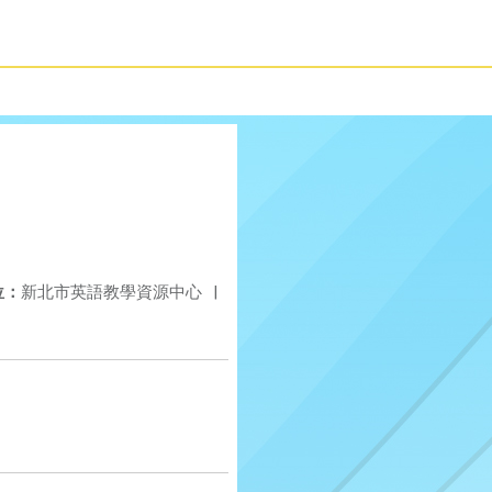
位：
新北市英語教學資源中心
|