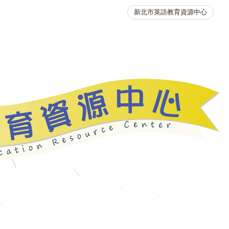
新北市英語教育資源中心
英語競賽
人力資源
生活英語動起來