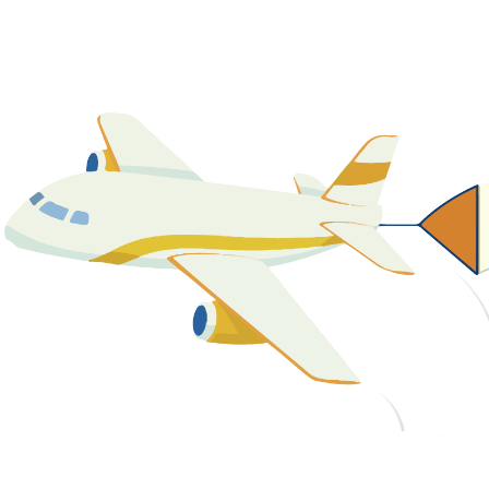
關於我們
最新消息
課程資源
教學