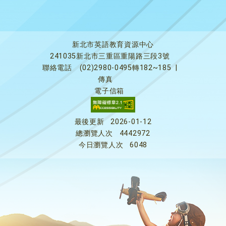
新北市英語教育資源中心
241035新北市三重區重陽路三段3號
聯絡電話
(02)2980-0495轉182~185
|
傳真
電子信箱
最後更新
2026-01-12
總瀏覽人次
4442972
今日瀏覽人次
6048