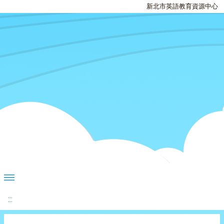
新北市英語教育資源中心
:::