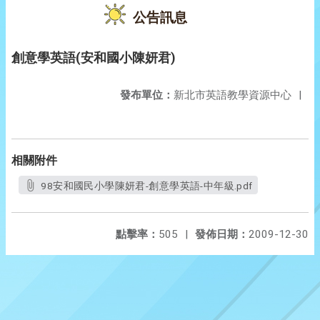
公告訊息
創意學英語(安和國小陳妍君)
發布單位：
新北市英語教學資源中心
|
相關附件
98安和國民小學陳妍君-創意學英語-中年級.pdf
點擊率：
505
|
發佈日期：
2009-12-30