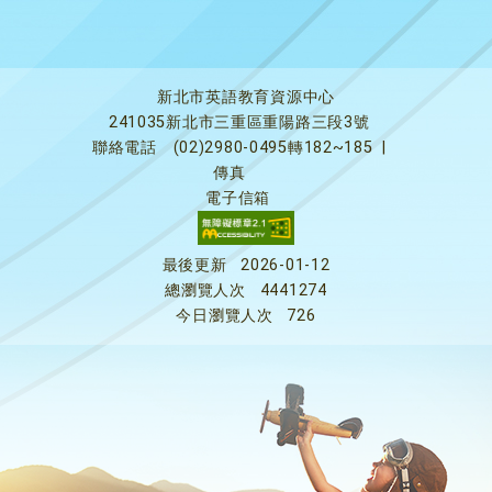
新北市英語教育資源中心
241035新北市三重區重陽路三段3號
聯絡電話
(02)2980-0495轉182~185
|
傳真
電子信箱
最後更新
2026-01-12
總瀏覽人次
4441274
今日瀏覽人次
726