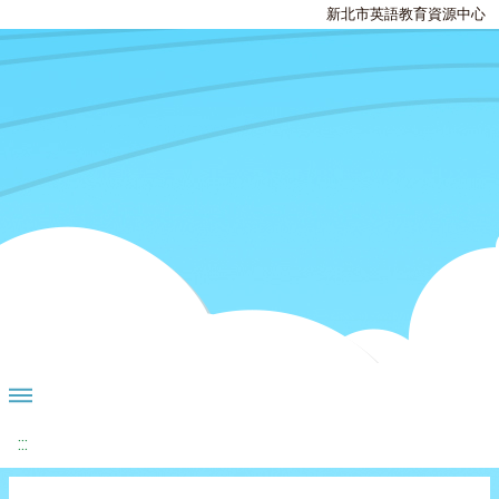
新北市英語教育資源中心
:::